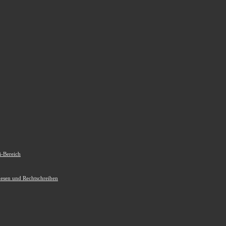
i-Bereich
Lesen und Rechtschreiben