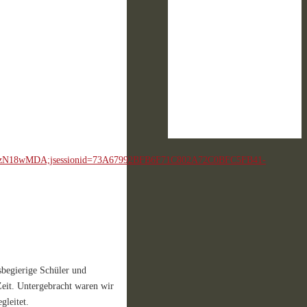
begierige Schüler und
eit. Untergebracht waren wir
gleitet.