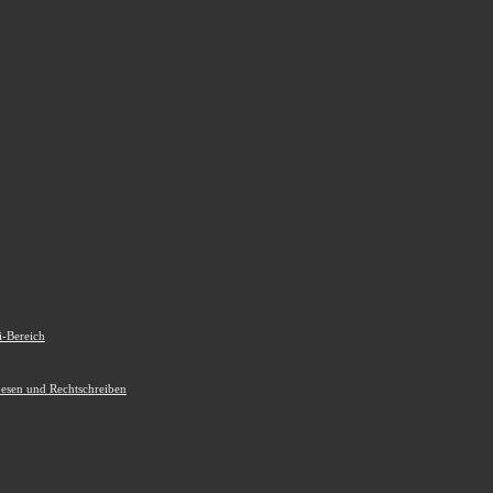
i-Bereich
Lesen und Rechtschreiben