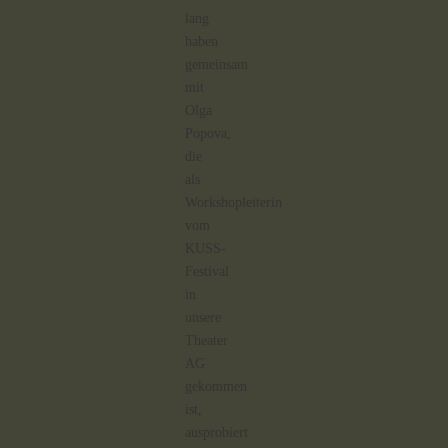
lang
haben
gemeinsam
mit
Olga
Popova,
die
als
Workshopleiterin
vom
KUSS-
Festival
in
unsere
Theater
AG
gekommen
ist,
ausprobiert