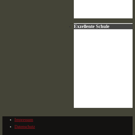
Exzellente Schule
Impressum
Datenschutz