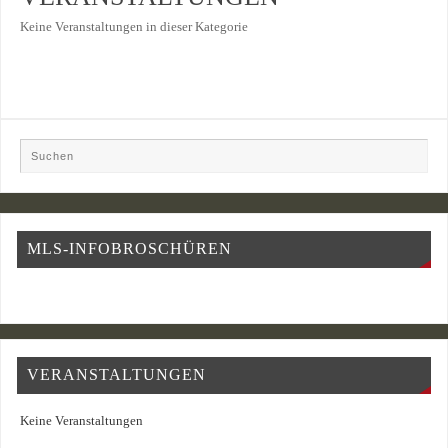
Keine Veranstaltungen in dieser Kategorie
MLS-INFOBROSCHÜREN
VERANSTALTUNGEN
Keine Veranstaltungen