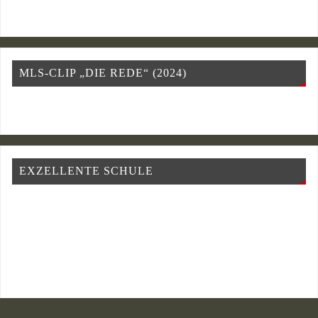
MLS-CLIP „DIE REDE“ (2024)
EXZELLENTE SCHULE