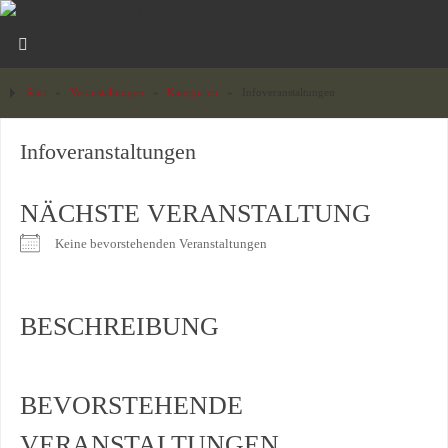
Start
»
Veranstaltungen
»
Kategorien
»
Infoveranstaltungen
Infoveranstaltungen
NÄCHSTE VERANSTALTUNG
Keine bevorstehenden Veranstaltungen
BESCHREIBUNG
BEVORSTEHENDE
VERANSTALTUNGEN