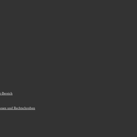
i-Bereich
Lesen und Rechtschreiben