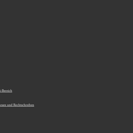
i-Bereich
Lesen und Rechtschreiben