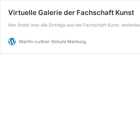
Virtuelle Galerie der Fachschaft Kunst
Hier findet man alle Einträge aus der Fachschaft Kunst.
weiterle
Martin-Luther-Schule Marburg